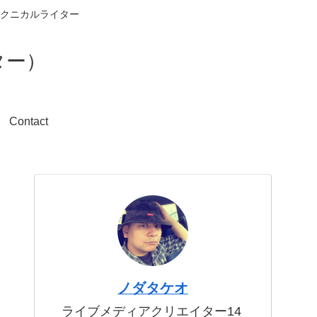
クニカルライター
ター）
Contact
ノダタケオ
ライブメディアクリエイター14