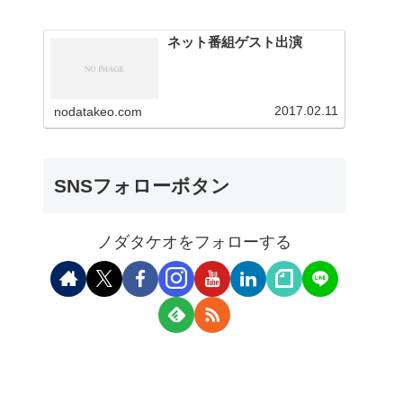
ネット番組ゲスト出演
2017.02.11
nodatakeo.com
SNSフォローボタン
ノダタケオをフォローする