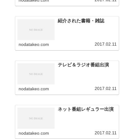
nodatakeo.com
を行っています。
紹介された書籍・雑誌
2017.02.11
nodatakeo.com
テレビ＆ラジオ番組出演
2017.02.11
nodatakeo.com
ネット番組レギュラー出演
2017.02.11
nodatakeo.com