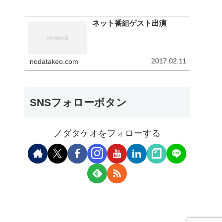
ネット番組ゲスト出演
2017.02.11
nodatakeo.com
SNSフォローボタン
ノダタケオをフォローする