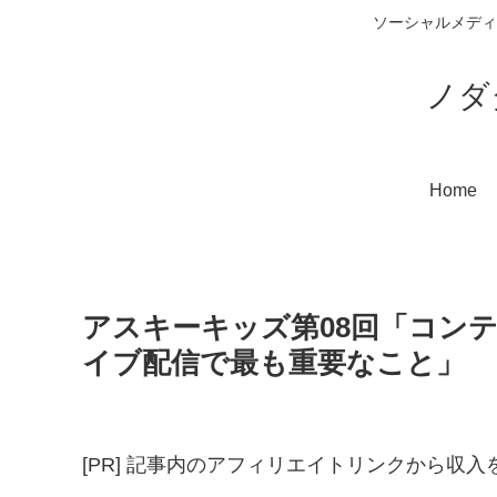
ソーシャルメディ
ノダ
Home
アスキーキッズ第08回「コン
イブ配信で最も重要なこと」
[PR] 記事内のアフィリエイトリンクから収