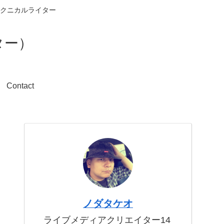
クニカルライター
ター）
Contact
ノダタケオ
ライブメディアクリエイター14