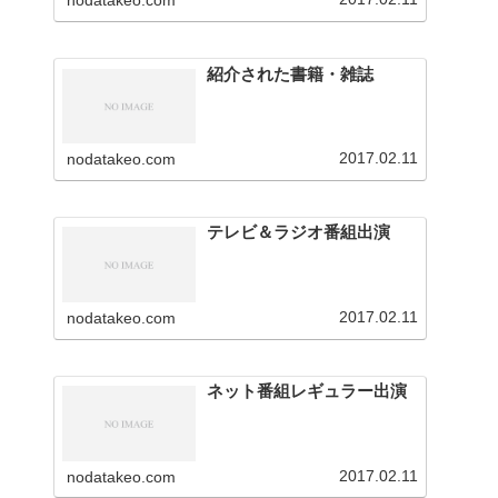
nodatakeo.com
を行っています。
紹介された書籍・雑誌
2017.02.11
nodatakeo.com
テレビ＆ラジオ番組出演
2017.02.11
nodatakeo.com
ネット番組レギュラー出演
2017.02.11
nodatakeo.com