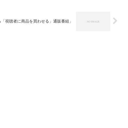
いる「視聴者に商品を買わせる」通販番組」