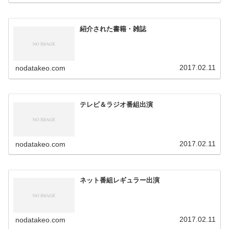
紹介された書籍・雑誌
2017.02.11
nodatakeo.com
テレビ＆ラジオ番組出演
2017.02.11
nodatakeo.com
ネット番組レギュラー出演
2017.02.11
nodatakeo.com