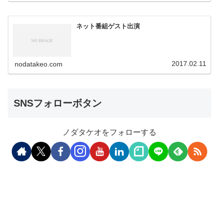
ネット番組ゲスト出演
2017.02.11
nodatakeo.com
SNSフォローボタン
ノダタケオをフォローする