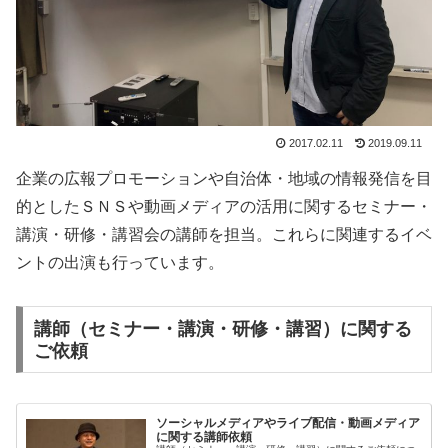
2017.02.11
2019.09.11
企業の広報プロモーションや自治体・地域の情報発信を目
的としたＳＮＳや動画メディアの活用に関するセミナー・
講演・研修・講習会の講師を担当。これらに関連するイベ
ントの出演も行っています。
講師（セミナー・講演・研修・講習）に関する
ご依頼
ソーシャルメディアやライブ配信・動画メディア
に関する講師依頼