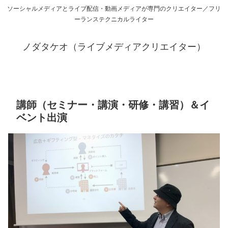
ソーシャルメディアとライブ配信・動画メディアが専門のクリエイター／フリ
ーランステクニカルライター
ノダタケオ（ライブメディアクリエイター）
講師（セミナー・講演・研修・講習）＆イ
ベント出演