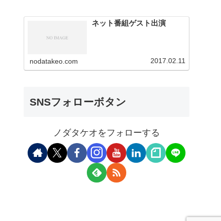
ネット番組ゲスト出演
2017.02.11
nodatakeo.com
SNSフォローボタン
ノダタケオをフォローする