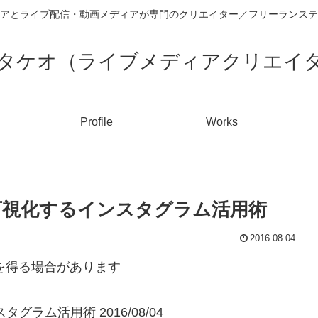
アとライブ配信・動画メディアが専門のクリエイター／フリーランステ
タケオ（ライブメディアクリエイ
Profile
Works
を可視化するインスタグラム活用術
2016.08.04
入を得る場合があります
ラム活用術 2016/08/04