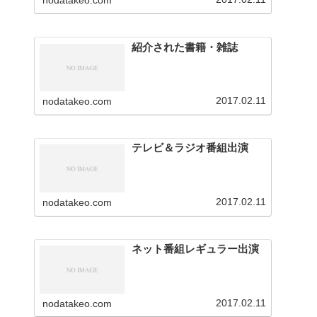
nodatakeo.com
を行っています。
紹介された書籍・雑誌
2017.02.11
nodatakeo.com
テレビ＆ラジオ番組出演
2017.02.11
nodatakeo.com
ネット番組レギュラー出演
2017.02.11
nodatakeo.com