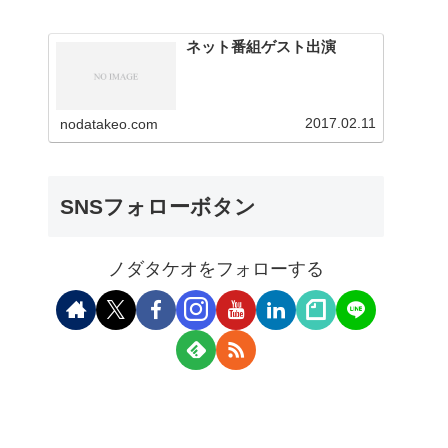
ネット番組ゲスト出演
2017.02.11
nodatakeo.com
SNSフォローボタン
ノダタケオをフォローする