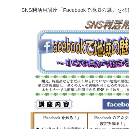
SNS利活用講座「Facebookで地域の魅力を発信