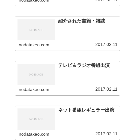
nodatakeo.com
を行っています。
紹介された書籍・雑誌
2017.02.11
nodatakeo.com
テレビ＆ラジオ番組出演
2017.02.11
nodatakeo.com
ネット番組レギュラー出演
2017.02.11
nodatakeo.com