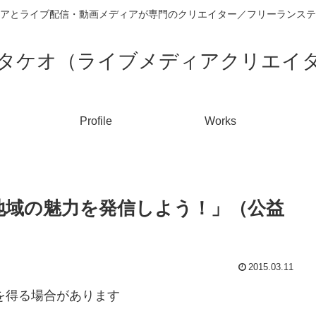
アとライブ配信・動画メディアが専門のクリエイター／フリーランステ
タケオ（ライブメディアクリエイ
Profile
Works
kで地域の魅力を発信しよう！」（公益
2015.03.11
入を得る場合があります