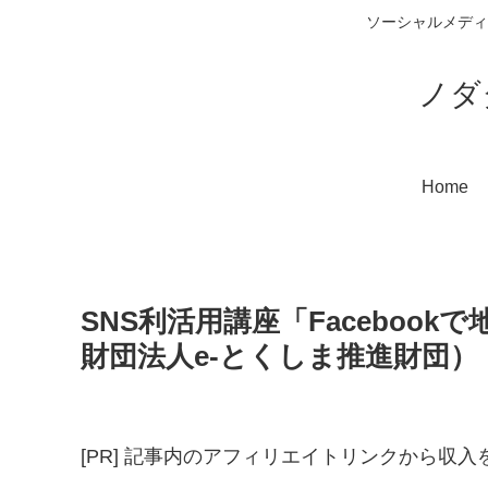
ソーシャルメディ
ノダ
Home
SNS利活用講座「Faceboo
財団法人e-とくしま推進財団）
[PR] 記事内のアフィリエイトリンクから収