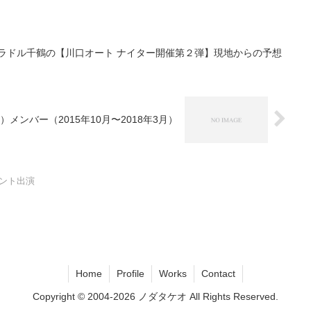
ラドル千鶴の【川口オート ナイター開催第２弾】現地からの予想
ンバー（2015年10月〜2018年3月）
ント出演
Home
Profile
Works
Contact
Copyright © 2004-2026 ノダタケオ All Rights Reserved.