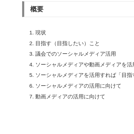
概要
現状
目指す（目指したい）こと
議会でのソーシャルメディア活用
ソーシャルメディアや動画メディアを活
ソーシャルメディアを活用すれば「目指
ソーシャルメディアの活用に向けて
動画メディアの活用に向けて