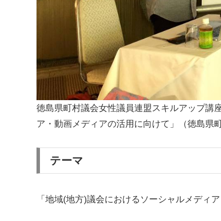
徳島県町村議会女性議員連盟スキルアップ講座
ア・動画メディアの活用に向けて」（徳島県町村議会
テーマ
「地域(地方)議会におけるソーシャルメディ