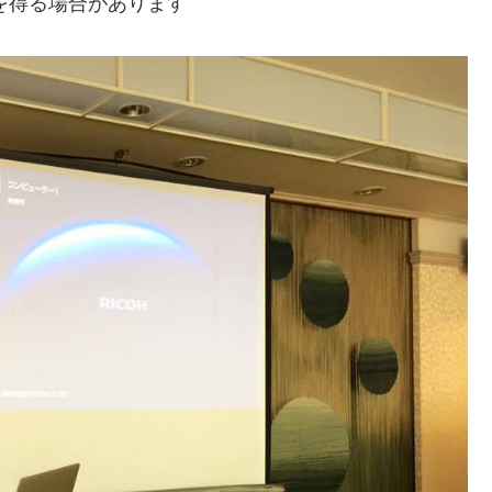
入を得る場合があります