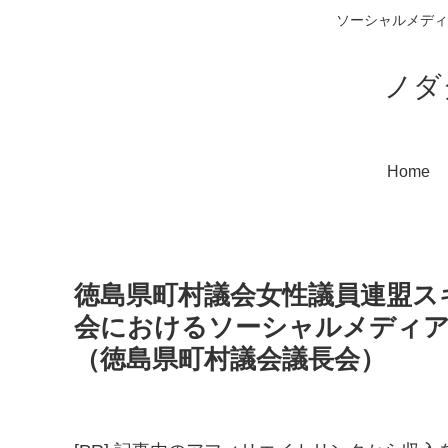
ソーシャルメディ
ノダ
Home
徳島県町村議会女性議員連盟ス
会におけるソーシャルメディア
（徳島県町村議会議長会）