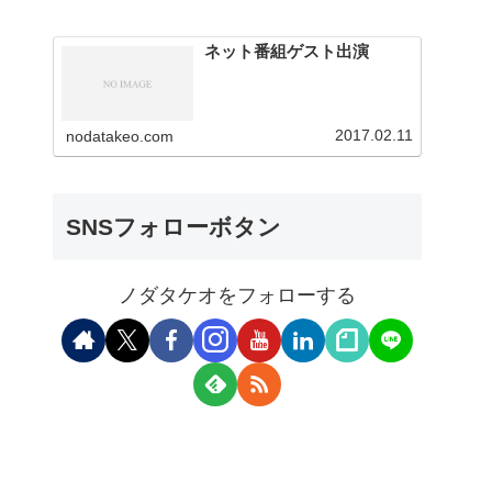
ネット番組ゲスト出演
2017.02.11
nodatakeo.com
SNSフォローボタン
ノダタケオをフォローする