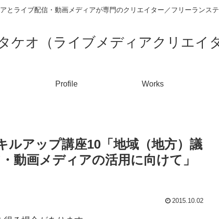
アとライブ配信・動画メディアが専門のクリエイター／フリーランステ
タケオ（ライブメディアクリエイ
Profile
Works
キルアップ講座10「地域（地方）議
・動画メディアの活用に向けて」
2015.10.02