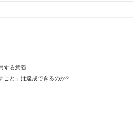
用する意義
すこと」は達成できるのか?