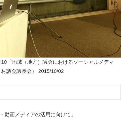
10「地域（地方）議会におけるソーシャルメディ
議長会） 2015/10/02
ア・動画メディアの活用に向けて」