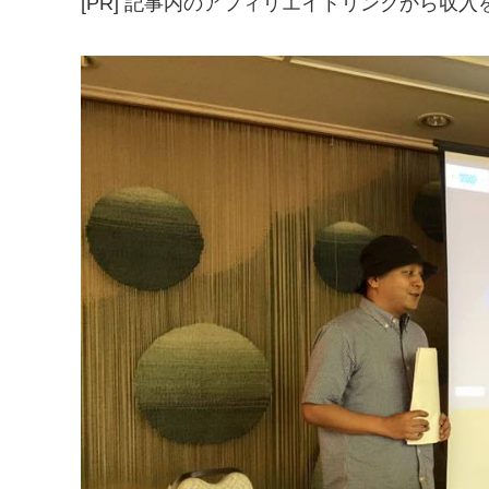
[PR] 記事内のアフィリエイトリンクから収