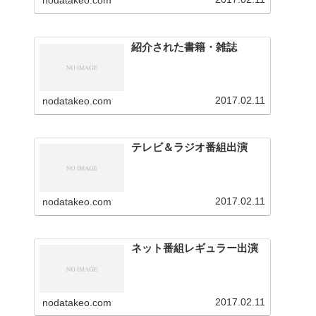
nodatakeo.com
を行っています。
紹介された書籍・雑誌
2017.02.11
nodatakeo.com
テレビ＆ラジオ番組出演
2017.02.11
nodatakeo.com
ネット番組レギュラー出演
2017.02.11
nodatakeo.com