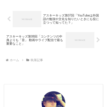
アスキーキッズ第07回「YouTubeは外国
語の勉強や文化を知りたいときにも役に
立つって知ってた？」
アスキーキッズ第08回「コンテンツの中
身よりも「音」 動画やライブ配信で最も
重要なこと」
ホーム
執筆記事