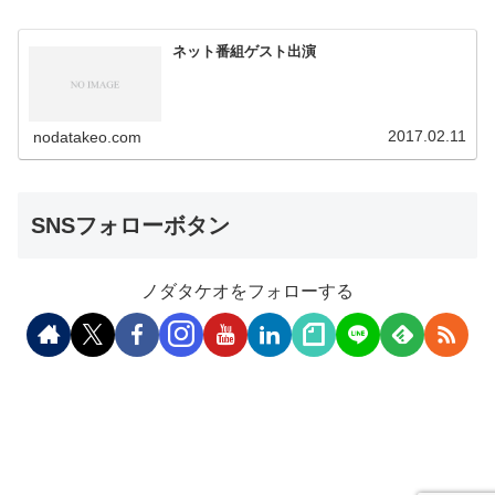
ネット番組ゲスト出演
2017.02.11
nodatakeo.com
SNSフォローボタン
ノダタケオをフォローする