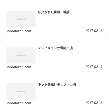
紹介された書籍・雑誌
2017.02.11
nodatakeo.com
テレビ＆ラジオ番組出演
2017.02.11
nodatakeo.com
ネット番組レギュラー出演
2017.02.11
nodatakeo.com