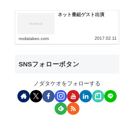
ネット番組ゲスト出演
2017.02.11
nodatakeo.com
SNSフォローボタン
ノダタケオをフォローする