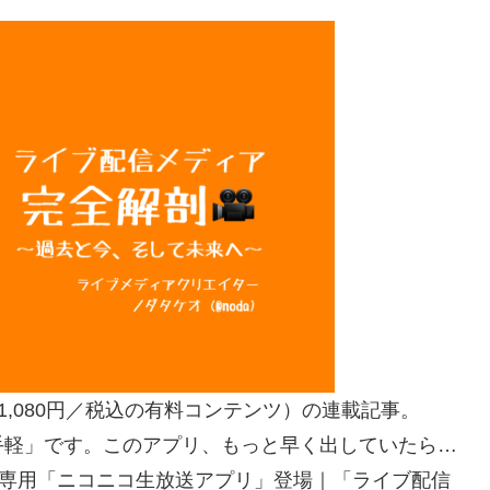
1,080円／税込の有料コンテンツ）の連載記事。
手軽」です。このアプリ、もっと早く出していたら…
！配信専用「ニコニコ生放送アプリ」登場｜「ライブ配信