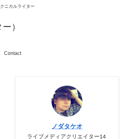
クニカルライター
ター）
Contact
ノダタケオ
ライブメディアクリエイター14