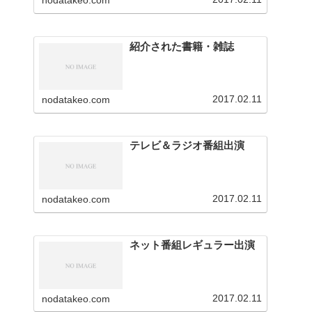
nodatakeo.com
を行っています。
紹介された書籍・雑誌
2017.02.11
nodatakeo.com
テレビ＆ラジオ番組出演
2017.02.11
nodatakeo.com
ネット番組レギュラー出演
2017.02.11
nodatakeo.com