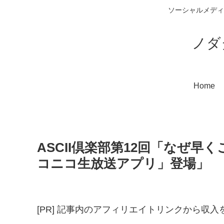
ソーシャルメディ
ノダ
Home
ASCII倶楽部第12回「なぜ
コニコ生放送アプリ」登場」
[PR] 記事内のアフィリエイトリンクから収