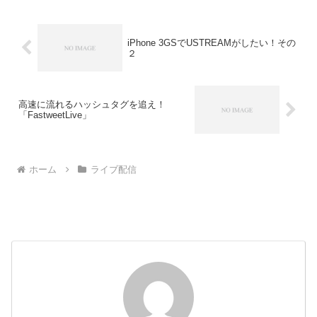
iPhone 3GSでUSTREAMがしたい！その
２
高速に流れるハッシュタグを追え！
「FastweetLive」
ホーム
ライブ配信