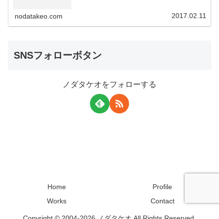
2017.02.11
nodatakeo.com
SNSフォローボタン
ノダタケオをフォローする
Home
Profile
Works
Contact
Copyright © 2004-2026 ノダタケオ All Rights Reserved.