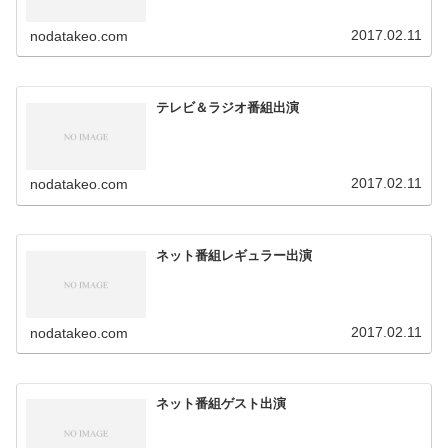
2017.02.11
nodatakeo.com
テレビ＆ラジオ番組出演
2017.02.11
nodatakeo.com
ネット番組レギュラー出演
2017.02.11
nodatakeo.com
ネット番組ゲスト出演