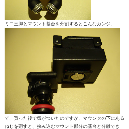
ミニ三脚とマウント基台を分割するとこんなカンジ。
で、買った後で気がついたのですが、マウンタの下にある
ねじを廻すと、挟み込むマウント部分の基台と分離でき