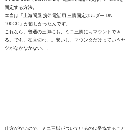
固定する方法。
本当は「上海問屋 携帯電話用 三脚固定ホルダー DN-
100CC」が欲しかったんです。
これなら、普通の三脚にも、ミニ三脚にもマウントでき
る。でも、在庫切れ。。安いし。マウンタだけっていうヤ
ツがなかなかない。。
仕方がないので、ミニ三脚がついているのは妥協すること