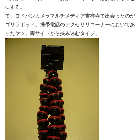
にする。
で、ヨドバシカメラマルチメディア吉祥寺で出会ったのが
ゴリラポッド。携帯電話のアクセサリコーナーにおいてあ
ったヤツ。両サイドから挟み込むタイプ。