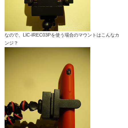
なので、LIC-IREC03Pを使う場合のマウントはこんなカ
ンジ？