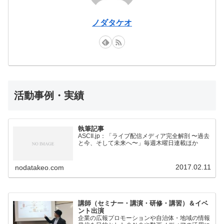
ノダタケオ
活動事例・実績
執筆記事
ASCII.jp：「ライブ配信メディア完全解剖 〜過去
と今、そして未来へ〜」毎週木曜日連載ほか
2017.02.11
nodatakeo.com
講師（セミナー・講演・研修・講習）＆イベ
ント出演
企業の広報プロモーションや自治体・地域の情報