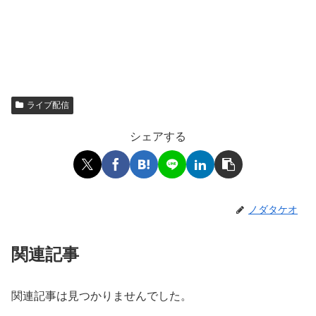
ライブ配信
シェアする
ノダタケオ
関連記事
関連記事は見つかりませんでした。