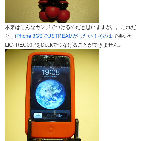
本来はこんなカンジでつけるのだと思いますが。。これだ
と、
iPhone 3GSでUSTREAMがしたい！その１
で書いた
LIC-IREC03PをDockでつなげることができません。