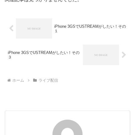
iPhone 3GSでUSTREAMがしたい！その
１
iPhone 3GSでUSTREAMがしたい！その
３
ホーム
ライブ配信