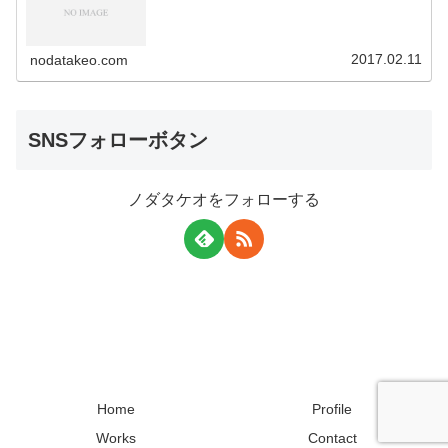
2017.02.11
nodatakeo.com
SNSフォローボタン
ノダタケオをフォローする
Home
Profile
Works
Contact