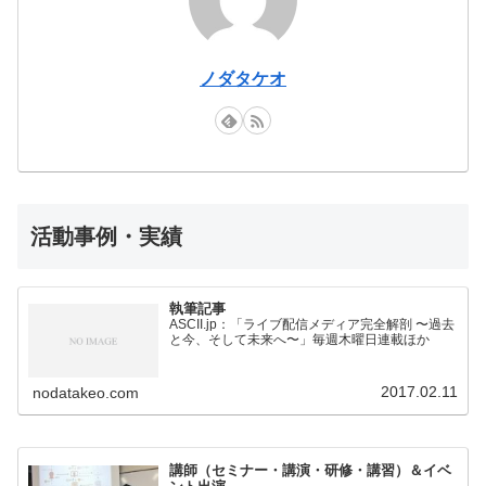
ノダタケオ
活動事例・実績
執筆記事
ASCII.jp：「ライブ配信メディア完全解剖 〜過去
と今、そして未来へ〜」毎週木曜日連載ほか
2017.02.11
nodatakeo.com
講師（セミナー・講演・研修・講習）＆イベ