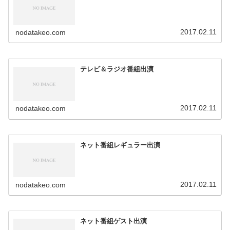
2017.02.11
nodatakeo.com
テレビ＆ラジオ番組出演
2017.02.11
nodatakeo.com
ネット番組レギュラー出演
2017.02.11
nodatakeo.com
ネット番組ゲスト出演