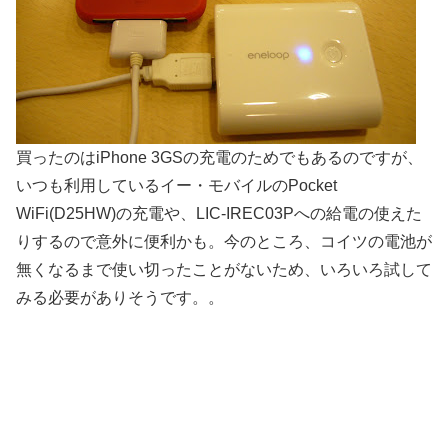
買ったのはiPhone 3GSの充電のためでもあるのですが、
いつも利用しているイー・モバイルのPocket
WiFi(D25HW)の充電や、LIC-IREC03Pへの給電の使えた
りするので意外に便利かも。今のところ、コイツの電池が
無くなるまで使い切ったことがないため、いろいろ試して
みる必要がありそうです。。