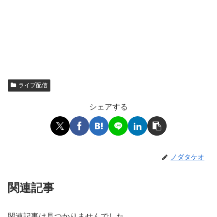
ライブ配信
シェアする
ノダタケオ
関連記事
関連記事は見つかりませんでした。