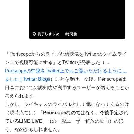
「Periscopeからのライブ配信映像をTwitterのタイムライ
ン上で視聴可能にする」とTwitterが発表した（→
Periscopeの中継をTwitter上でもご覧いただけるようにし
ました | Twitter Blogs
）ことを受け、今後、Periscropeは
日本においての認知度や利用するユーザーが増えることが
考えられます。
しかし、ツイキャスのライバルとして気になってくるのは
（現時点では）「
Periscopeなのではなく、今後予定され
ているLINE LIVE
」（の一般ユーザー解放の動向）のほ
う、なのかもしれません。