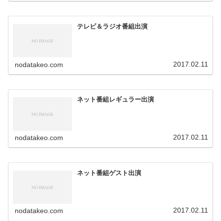
テレビ＆ラジオ番組出演
2017.02.11
nodatakeo.com
ネット番組レギュラー出演
2017.02.11
nodatakeo.com
ネット番組ゲスト出演
2017.02.11
nodatakeo.com