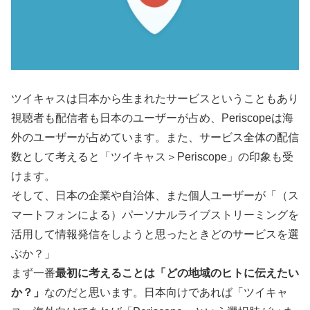
ツイキャスは日本から生まれたサービスということもあり
視聴者も配信者も日本のユーザーが占め、Periscopeは海
外のユーザーが占めています。また、サービス全体の配信
数として考えると「ツイキャス＞Periscope」の印象も受
けます。
そして、日本の企業や自治体、また個人ユーザーが「（ス
マートフォンによる）パーソナルライブストリーミングを
活用して情報発信をしようと思ったときどのサービスを選
ぶか？」
まず一番
最初に考えることは「どの地域のヒトに伝えたい
か？」
なのだと思います。日本向けであれば「ツイキャ