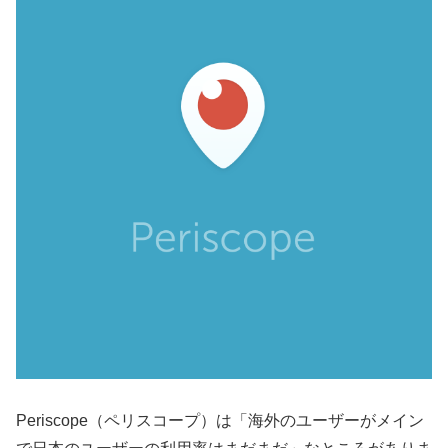
Periscope（ペリスコープ）は「海外のユーザーがメイン