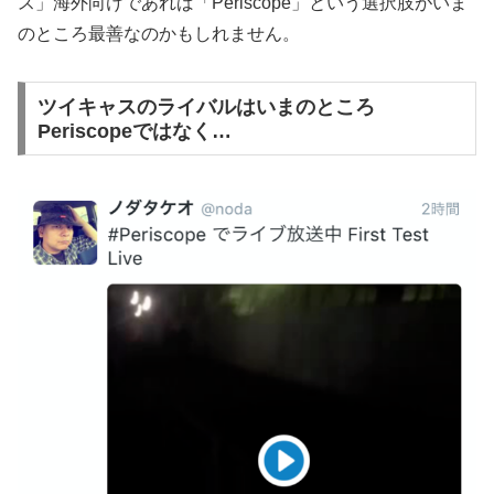
ス」海外向けであれば「Periscope」という選択肢がいま
のところ最善なのかもしれません。
ツイキャスのライバルはいまのところ
Periscopeではなく…