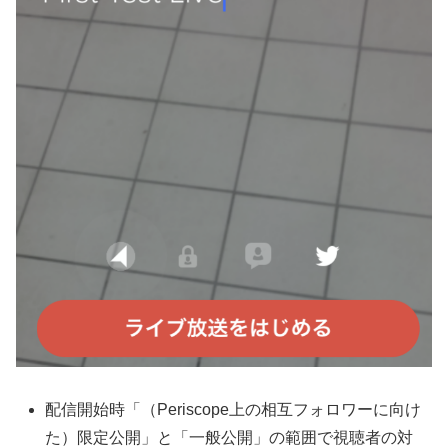
配信開始時「（Periscope上の相互フォロワーに向け
た）限定公開」と「一般公開」の範囲で視聴者の対