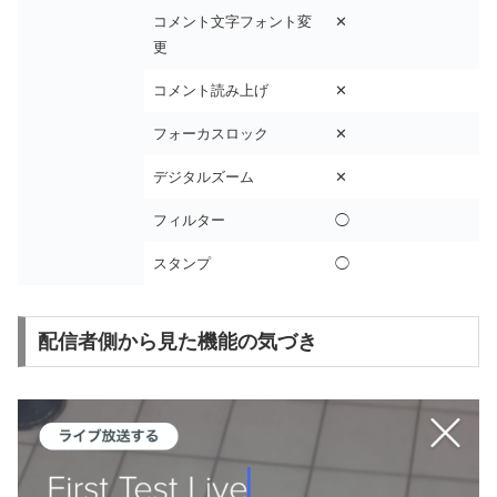
コメント文字フォント変
✕
更
コメント読み上げ
✕
フォーカスロック
✕
デジタルズーム
✕
フィルター
◯
スタンプ
◯
配信者側から見た機能の気づき