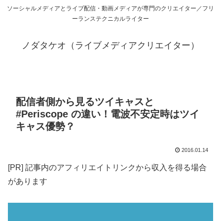
ソーシャルメディアとライブ配信・動画メディアが専門のクリエイター／フリ
ーランステクニカルライター
ノダタケオ（ライブメディアクリエイター）
配信者側から見るツイキャスと
#Periscope の違い！電波不安定時はツイ
キャス優勢？
2016.01.14
[PR] 記事内のアフィリエイトリンクから収入を得る場合
があります