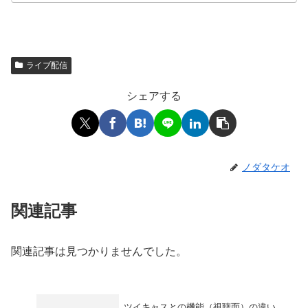
ライブ配信
シェアする
ノダタケオ
関連記事
関連記事は見つかりませんでした。
ツイキャスとの機能（視聴面）の違い