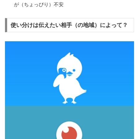
が（ちょっぴり）不安
使い分けは伝えたい相手（の地域）によって？