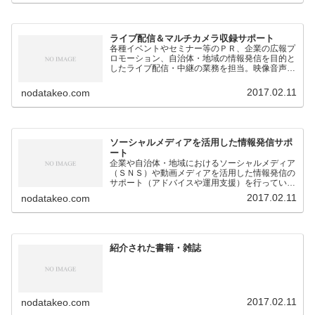
ライブ配信＆マルチカメラ収録サポート
各種イベントやセミナー等のＰＲ、企業の広報プ
ロモーション、自治体・地域の情報発信を目的と
したライブ配信・中継の業務を担当。映像音声の
技術的なサポートのほか、構成企画も対応。
2017.02.11
nodatakeo.com
ソーシャルメディアを活用した情報発信サポ
ート
企業や自治体・地域におけるソーシャルメディア
（ＳＮＳ）や動画メディアを活用した情報発信の
サポート（アドバイスや運用支援）を行っていま
す。
2017.02.11
nodatakeo.com
紹介された書籍・雑誌
2017.02.11
nodatakeo.com