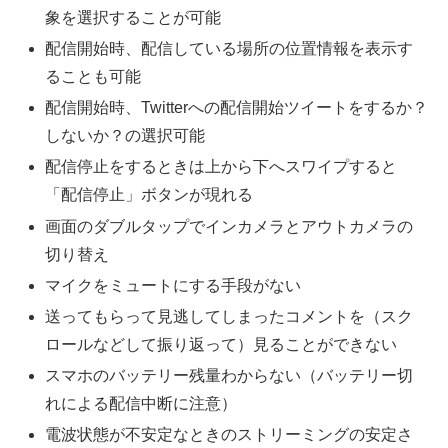
象を選択することが可能
配信開始時、配信している場所の位置情報を表示す
ることも可能
配信開始時、Twitterへの配信開始ツイートをするか？
しないか？の選択可能
配信停止をするときは上から下へスワイプすると
「配信停止」ボタンが現れる
画面のダブルタップでインカメラとアウトカメラの
切り替え
マイクをミュートにする手段がない
送ってもらって見逃してしまったコメントを（スク
ロールなどして振り返って）見ることができない
スマホのバッテリー残量わからない（バッテリー切
れによる配信中断に注意）
電波状態が不安定なときのストリーミングの安定さ