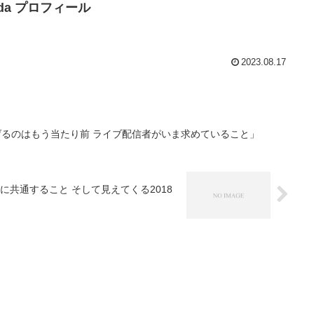
Noda プロフィール
2023.08.17
を稼げるのはもう当たり前 ライブ配信者がいま求めていること」
アに共通すること そして見えてくる2018