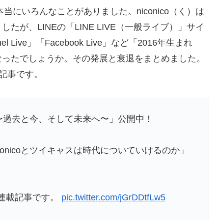
当にいろんなことがありました。niconico（く）は
が、LINEの「LINE LIVE（一般ライブ）」サイ
 Live」「Facebook Live」など「2016年生まれ
なったでしょうか。その発展と衰退をまとめました。
載記事です。
〜過去と今、そして未来へ〜」公開中！
iconicoとツイキャスは時代についていけるのか」
の連載記事です。
pic.twitter.com/jGrDDtfLw5