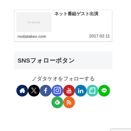
ネット番組ゲスト出演
2017.02.11
nodatakeo.com
SNSフォローボタン
ノダタケオをフォローする