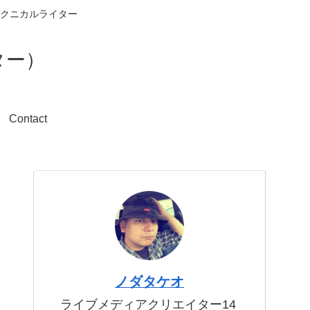
クニカルライター
ター）
Contact
ノダタケオ
ライブメディアクリエイター14