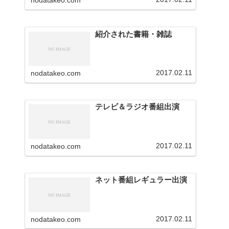
nodatakeo.com
を行っています。
紹介された書籍・雑誌
2017.02.11
nodatakeo.com
テレビ＆ラジオ番組出演
2017.02.11
nodatakeo.com
ネット番組レギュラー出演
2017.02.11
nodatakeo.com