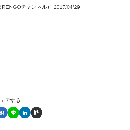
NGOチャンネル） 2017/04/29
ェアする