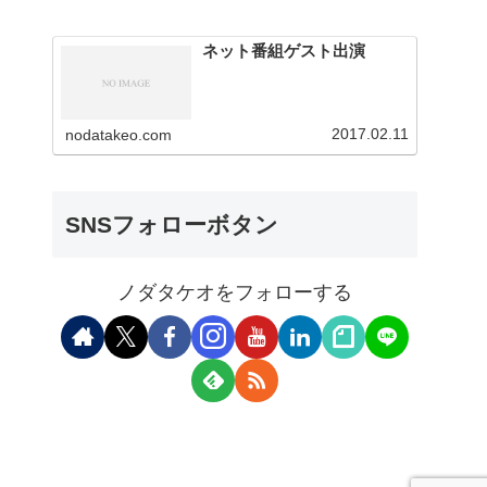
ネット番組ゲスト出演
2017.02.11
nodatakeo.com
SNSフォローボタン
ノダタケオをフォローする