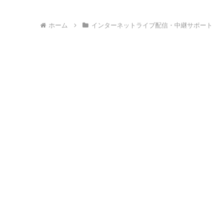
ホーム
インターネットライブ配信・中継サポート