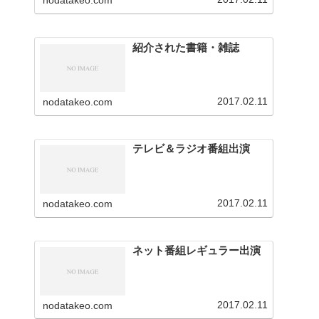
nodatakeo.com
を行っています。
紹介された書籍・雑誌
2017.02.11
nodatakeo.com
テレビ＆ラジオ番組出演
2017.02.11
nodatakeo.com
ネット番組レギュラー出演
2017.02.11
nodatakeo.com