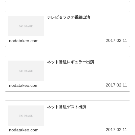
テレビ＆ラジオ番組出演
2017.02.11
nodatakeo.com
ネット番組レギュラー出演
2017.02.11
nodatakeo.com
ネット番組ゲスト出演
2017.02.11
nodatakeo.com