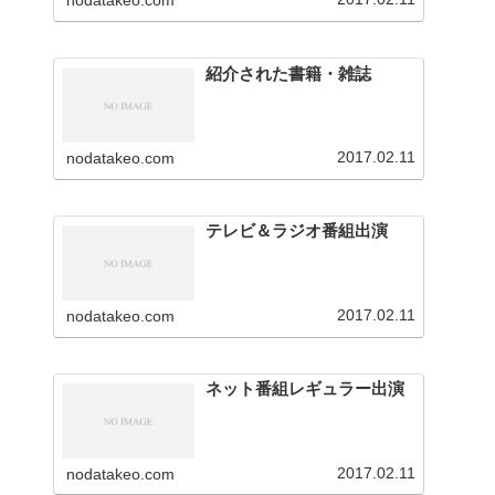
nodatakeo.com
を行っています。
紹介された書籍・雑誌
2017.02.11
nodatakeo.com
テレビ＆ラジオ番組出演
2017.02.11
nodatakeo.com
ネット番組レギュラー出演
2017.02.11
nodatakeo.com