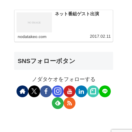
ネット番組ゲスト出演
2017.02.11
nodatakeo.com
SNSフォローボタン
ノダタケオをフォローする