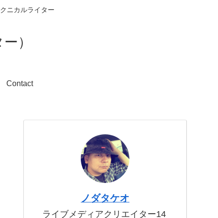
クニカルライター
ター）
Contact
ノダタケオ
ライブメディアクリエイター14