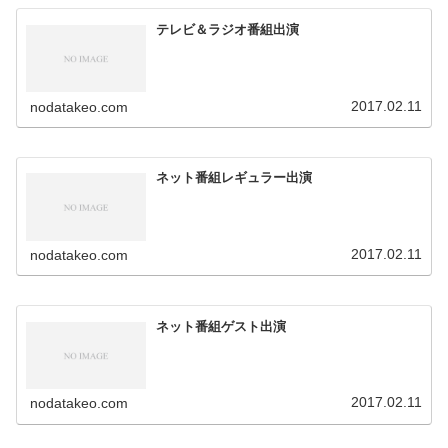
テレビ＆ラジオ番組出演
2017.02.11
nodatakeo.com
ネット番組レギュラー出演
2017.02.11
nodatakeo.com
ネット番組ゲスト出演
2017.02.11
nodatakeo.com