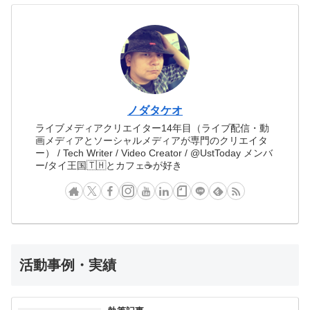
ノダタケオ
ライブメディアクリエイター14年目（ライブ配信・動
画メディアとソーシャルメディアが専門のクリエイタ
ー） / Tech Writer / Video Creator / @UstToday メンバ
ー/タイ王国🇹🇭とカフェ☕️が好き
活動事例・実績