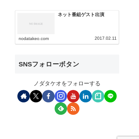
ネット番組ゲスト出演
2017.02.11
nodatakeo.com
SNSフォローボタン
ノダタケオをフォローする