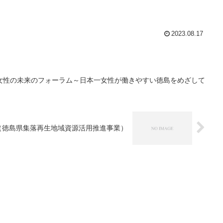
2023.08.17
女性の未来のフォーラム～日本一女性が働きやすい徳島をめざして
（徳島県集落再生地域資源活用推進事業）