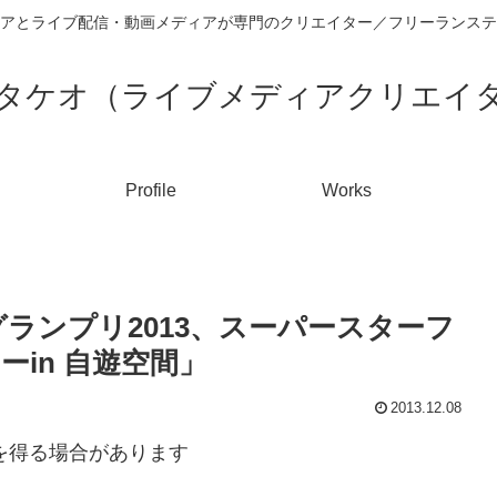
アとライブ配信・動画メディアが専門のクリエイター／フリーランステ
タケオ（ライブメディアクリエイ
Profile
Works
Nグランプリ2013、スーパースターフ
ーin 自遊空間」
2013.12.08
入を得る場合があります