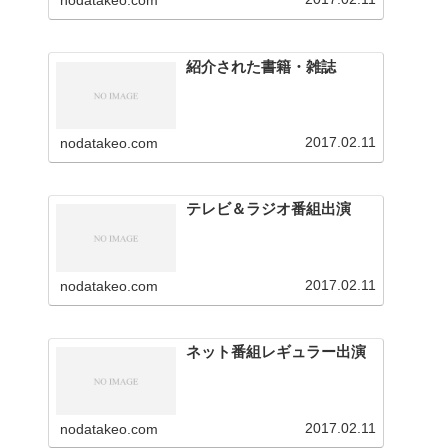
nodatakeo.com
を行っています。
紹介された書籍・雑誌
2017.02.11
nodatakeo.com
テレビ＆ラジオ番組出演
2017.02.11
nodatakeo.com
ネット番組レギュラー出演
2017.02.11
nodatakeo.com