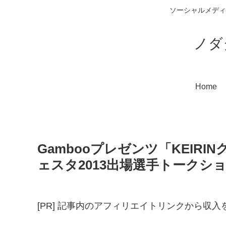
ソーシャルメディ
ノダ
Home
Gambooプレゼンツ「KEIRI
ェスタ2013出場選手トークショ
[PR] 記事内のアフィリエイトリンクから収