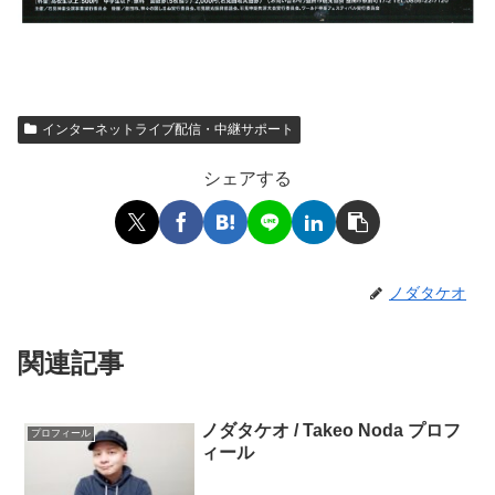
インターネットライブ配信・中継サポート
シェアする
ノダタケオ
関連記事
ノダタケオ / Takeo Noda プロフ
プロフィール
ィール