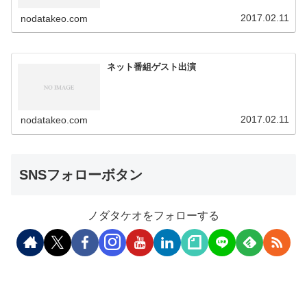
2017.02.11
nodatakeo.com
ネット番組ゲスト出演
2017.02.11
nodatakeo.com
SNSフォローボタン
ノダタケオをフォローする