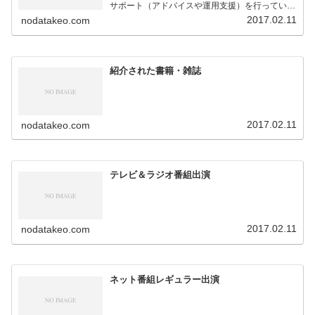
サポート（アドバイスや運用支援）を行っていま
す。
2017.02.11
nodatakeo.com
紹介された書籍・雑誌
2017.02.11
nodatakeo.com
テレビ＆ラジオ番組出演
2017.02.11
nodatakeo.com
ネット番組レギュラー出演