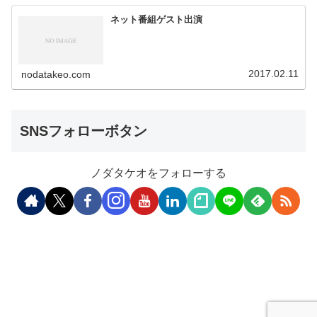
ネット番組ゲスト出演
2017.02.11
nodatakeo.com
SNSフォローボタン
ノダタケオをフォローする