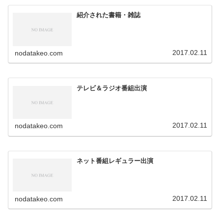
紹介された書籍・雑誌
2017.02.11
nodatakeo.com
テレビ＆ラジオ番組出演
2017.02.11
nodatakeo.com
ネット番組レギュラー出演
2017.02.11
nodatakeo.com