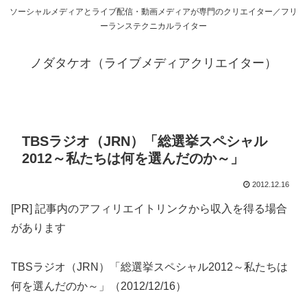
ソーシャルメディアとライブ配信・動画メディアが専門のクリエイター／フリ
ーランステクニカルライター
ノダタケオ（ライブメディアクリエイター）
TBSラジオ（JRN）「総選挙スペシャル
2012～私たちは何を選んだのか～」
2012.12.16
[PR] 記事内のアフィリエイトリンクから収入を得る場合
があります
TBSラジオ（JRN）「総選挙スペシャル2012～私たちは
何を選んだのか～」（2012/12/16）