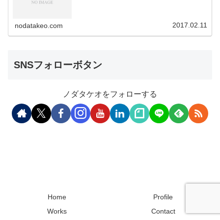
2017.02.11
nodatakeo.com
SNSフォローボタン
ノダタケオをフォローする
Home
Profile
Works
Contact