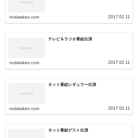
2017.02.11
nodatakeo.com
テレビ＆ラジオ番組出演
2017.02.11
nodatakeo.com
ネット番組レギュラー出演
2017.02.11
nodatakeo.com
ネット番組ゲスト出演