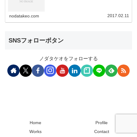
2017.02.11
nodatakeo.com
SNSフォローボタン
ノダタケオをフォローする
Home
Profile
Works
Contact