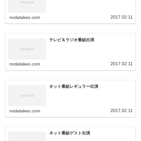
2017.02.11
nodatakeo.com
テレビ＆ラジオ番組出演
2017.02.11
nodatakeo.com
ネット番組レギュラー出演
2017.02.11
nodatakeo.com
ネット番組ゲスト出演